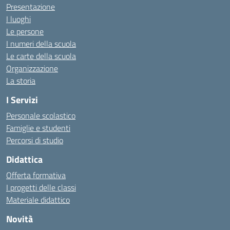
Presentazione
I luoghi
Le persone
I numeri della scuola
Le carte della scuola
Organizzazione
La storia
I Servizi
Personale scolastico
Famiglie e studenti
Percorsi di studio
Didattica
Offerta formativa
I progetti delle classi
Materiale didattico
Novità