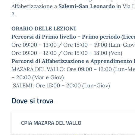
Alfabetizzazione a
Salemi-San Leonardo
in Via 
2.
ORARIO DELLE LEZIONI
Percorsi di Primo livello – Primo periodo (Lice
Ore 09:00 – 13:00 / Ore 15:00 – 19:0
Ore 09:00 – 12:00 / Ore 15:00 – 18:00 (Ven)
Percorsi di Alfabetizzazione e Apprendimento L
MAZARA DEL VALLO: Ore 09:00 – 13:00 (Lun-Me
– 20:00 (Mar e 
SALEMI: Ore 15:00 – 20:00 (Lun-Giov)
Dove si trova
CPIA MAZARA DEL VALLO