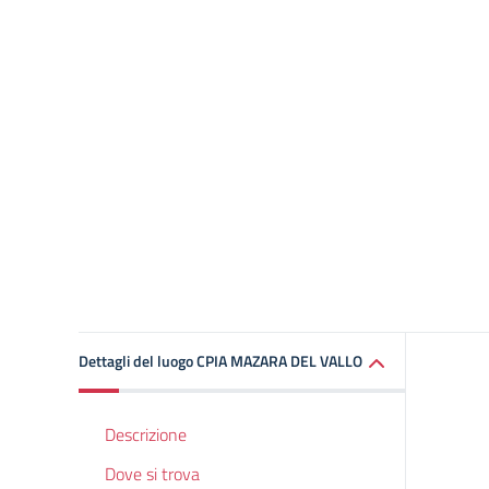
Dettagli del luogo CPIA MAZARA DEL VALLO
Descrizione
Dove si trova