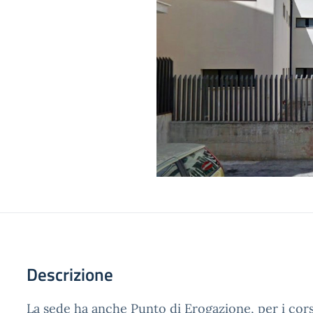
Descrizione
La sede ha anche Punto di Erogazione, per i cors