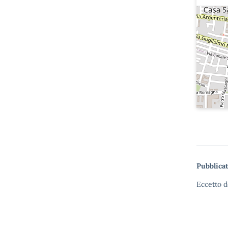
Pubblicat
Eccetto d