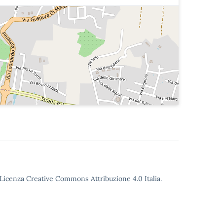
o Licenza Creative Commons Attribuzione 4.0 Italia.