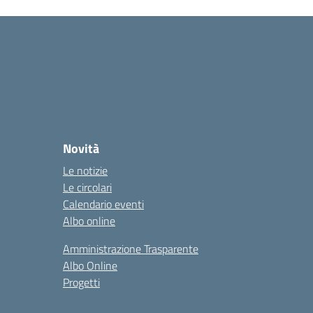
Novità
Le notizie
Le circolari
Calendario eventi
Albo online
Amministrazione Trasparente
Albo Online
Progetti