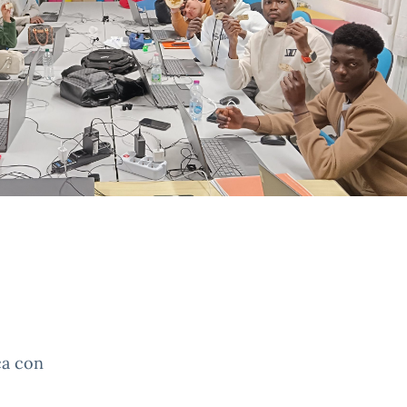
ca con