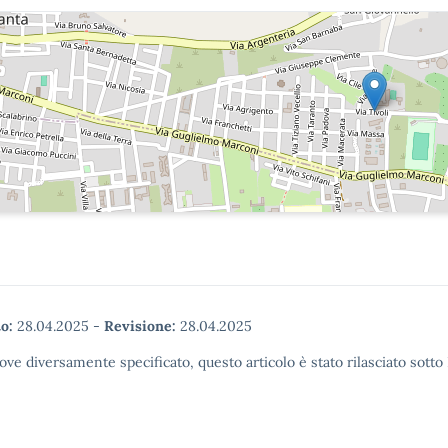
o:
28.04.2025
-
Revisione:
28.04.2025
ove diversamente specificato, questo articolo è stato rilasciato sott