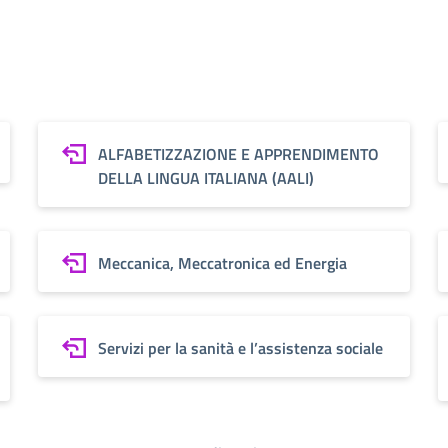
ALFABETIZZAZIONE E APPRENDIMENTO
DELLA LINGUA ITALIANA (AALI)
Meccanica, Meccatronica ed Energia
Servizi per la sanità e l’assistenza sociale