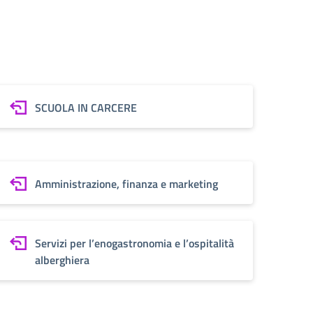
SCUOLA IN CARCERE
Amministrazione, finanza e marketing
Servizi per l’enogastronomia e l’ospitalità
alberghiera