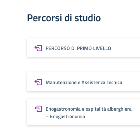
Percorsi di studio
PERCORSO DI PRIMO LIVELLO
Manutenzione e Assistenza Tecnica
Enogastronomia e ospitalità alberghiera
– Enogastronomia