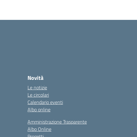
Novità
Le notizie
Le circolari
Calendario eventi
Albo online
Amministrazione Trasparente
Albo Online
Progetti