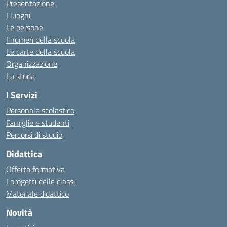
Presentazione
I luoghi
Le persone
I numeri della scuola
Le carte della scuola
Organizzazione
La storia
I Servizi
Personale scolastico
Famiglie e studenti
Percorsi di studio
Didattica
Offerta formativa
I progetti delle classi
Materiale didattico
Novità