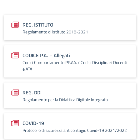
REG. ISTITUTO
Regolamento di Istituto 2018-2021
CODICE P.A. – Allegati
Codici Comportamento PP.AA. / Codici Disciplinari Docenti
e ATA
REG. DDI
Regolamento per la Didattica Digitale Integrata
COVID-19
Protocollo di sicurezza anticontagio Covid-19 2021/2022