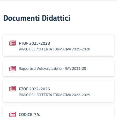
Documenti Didattici
PTOF 2025-2028
PIANO DELL'OFFERTA FORMATIVA 2025-2028
Rapporto di Autovalutazione - RAV 2022-25
PTOF 2022-2025
PIANO DELL'OFFERTA FORMATIVA 2022-2025
CODICE P.A.