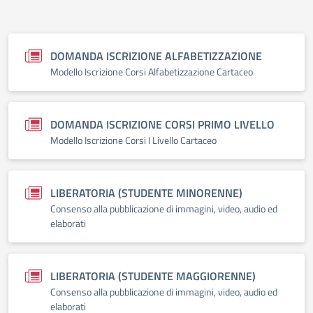
DOMANDA ISCRIZIONE ALFABETIZZAZIONE
Modello Iscrizione Corsi Alfabetizzazione Cartaceo
DOMANDA ISCRIZIONE CORSI PRIMO LIVELLO
Modello Iscrizione Corsi I Livello Cartaceo
LIBERATORIA (STUDENTE MINORENNE)
Consenso alla pubblicazione di immagini, video, audio ed
elaborati
LIBERATORIA (STUDENTE MAGGIORENNE)
Consenso alla pubblicazione di immagini, video, audio ed
elaborati