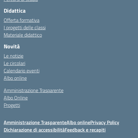
Didattica
Offerta formativa
I progetti delle classi
Materiale didattico
Novità
Le notizie
Le circolari
Calendario eventi
Albo online
Amministrazione Trasparente
Albo Online
Progetti
Amministrazione Trasparente
Albo online
Privacy Policy
Dichiarazione di accessibilità
Feedback e recapiti