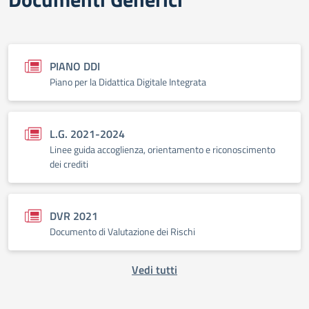
PIANO DDI
Piano per la Didattica Digitale Integrata
L.G. 2021-2024
Linee guida accoglienza, orientamento e riconoscimento
dei crediti
DVR 2021
Documento di Valutazione dei Rischi
Vedi tutti