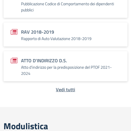
Pubblicazione Codice di Comportamento dei dipendenti
pubblici
RAV 2018-2019
Rapporto di Auto Valutazione 2018-2019
ATTO D’INDIRIZZO D.S.
Atto d’indirizzo per la predisposizione del PTOF 2021-
2024
Vedi tutti
Modulistica