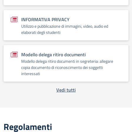
INFORMATIVA PRIVACY
Utilizzo e pubblicazione di immagini, video, audio ed
elaborati degli studenti
Modello delega ritiro documenti
Modello delega ritiro documenti in segreteria: allegare
copia documento di riconoscimento dei soggetti
interessati
Vedi tutti
Regolamenti