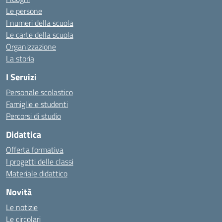
Le persone
I numeri della scuola
Le carte della scuola
Organizzazione
La storia
I Servizi
Personale scolastico
Famiglie e studenti
Percorsi di studio
Didattica
Offerta formativa
I progetti delle classi
Materiale didattico
Novità
Le notizie
Le circolari