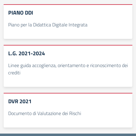
PIANO DDI
Piano per la Didattica Digitale Integrata
L.G. 2021-2024
Linee guida accoglienza, orientamento e riconoscimento dei
crediti
DVR 2021
Documento di Valutazione dei Rischi