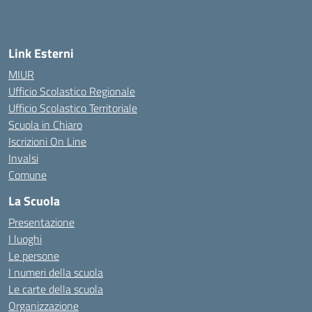
Link Esterni
MIUR
Ufficio Scolastico Regionale
Ufficio Scolastico Territoriale
Scuola in Chiaro
Iscrizioni On Line
Invalsi
Comune
La Scuola
Presentazione
I luoghi
Le persone
I numeri della scuola
Le carte della scuola
Organizzazione