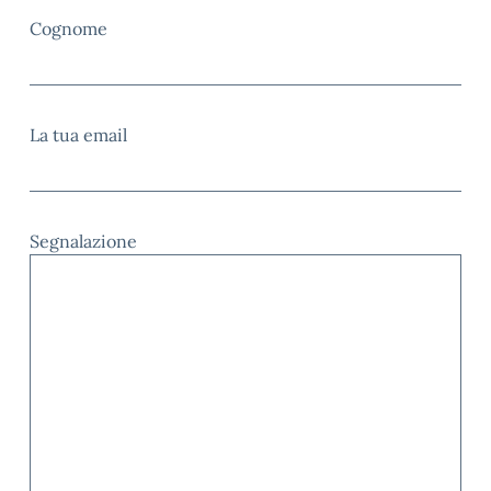
Cognome
La tua email
Segnalazione