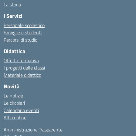
La storia
I Servizi
Personale scolastico
Famiglie e studenti
Percorsi di studio
Didattica
Offerta formativa
I progetti delle classi
Materiale didattico
Novità
Le notizie
Le circolari
Calendario eventi
Albo online
Amministrazione Trasparente