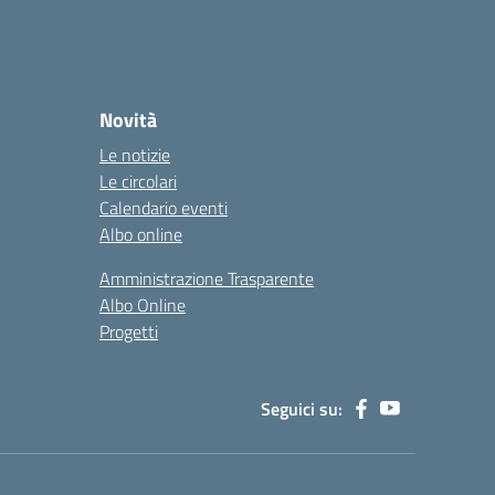
Novità
Le notizie
Le circolari
Calendario eventi
Albo online
Amministrazione Trasparente
Albo Online
Progetti
Seguici su: