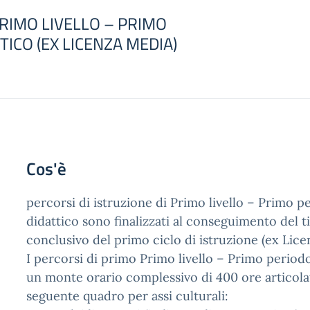
RIMO LIVELLO – PRIMO
TICO (EX LICENZA MEDIA)
Cos'è
percorsi di istruzione di Primo livello – Primo p
didattico sono finalizzati al conseguimento del ti
conclusivo del primo ciclo di istruzione (ex Lice
I percorsi di primo Primo livello – Primo period
un monte orario complessivo di 400 ore articola
seguente quadro per assi culturali: