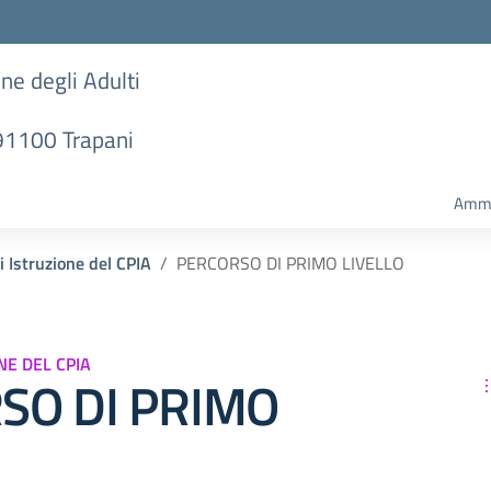
one degli Adulti
 91100 Trapani
Ammi
i Istruzione del CPIA
PERCORSO DI PRIMO LIVELLO
NE DEL CPIA
SO DI PRIMO