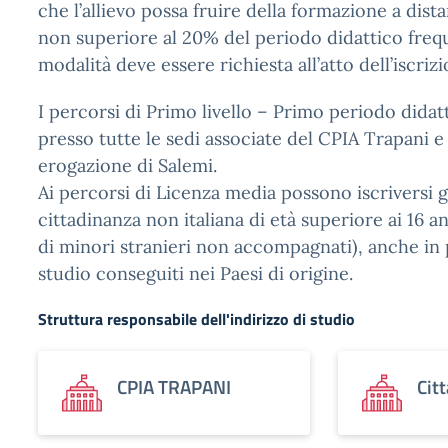
che l’allievo possa fruire della formazione a dist
non superiore al 20% del periodo didattico freq
modalità deve essere richiesta all’atto dell’iscrizi
I percorsi di Primo livello – Primo periodo didatt
presso tutte le sedi associate del CPIA Trapani e
erogazione di Salemi.
Ai percorsi di Licenza media possono iscriversi g
cittadinanza non italiana di età superiore ai 16 an
di minori stranieri non accompagnati), anche in p
studio conseguiti nei Paesi di origine.
Struttura responsabile dell'indirizzo di studio
CPIA TRAPANI
Cit