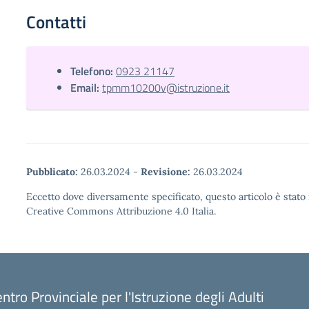
Contatti
Telefono:
0923 21147
Email:
tpmm10200v@istruzione.it
Pubblicato:
26.03.2024
-
Revisione:
26.03.2024
Eccetto dove diversamente specificato, questo articolo è stato 
Creative Commons Attribuzione 4.0 Italia.
ntro Provinciale per l'Istruzione degli Adulti