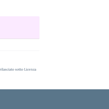
rilasciato sotto Licenza