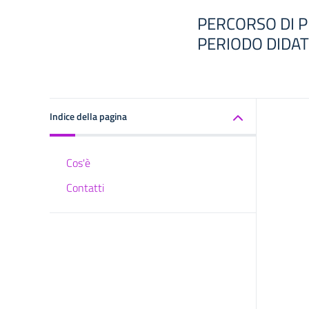
PERCORSO DI P
PERIODO DIDAT
Indice della pagina
Cos'è
Contatti