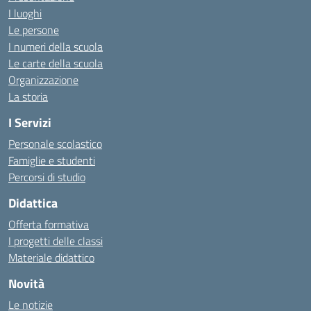
I luoghi
Le persone
I numeri della scuola
Le carte della scuola
Organizzazione
La storia
I Servizi
Personale scolastico
Famiglie e studenti
Percorsi di studio
Didattica
Offerta formativa
I progetti delle classi
Materiale didattico
Novità
Le notizie