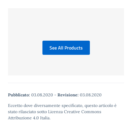
See All Products
Pubblicato:
03.08.2020
-
Revisione:
03.08.2020
Eccetto dove diversamente specificato, questo articolo è
stato rilasciato sotto Licenza Creative Commons
Attribuzione 4.0 Italia.