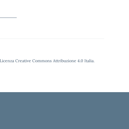
o Licenza Creative Commons Attribuzione 4.0 Italia.