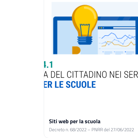
Siti web per la scuola
Decreto n. 68/2022 – PNRR del 27/06/2022