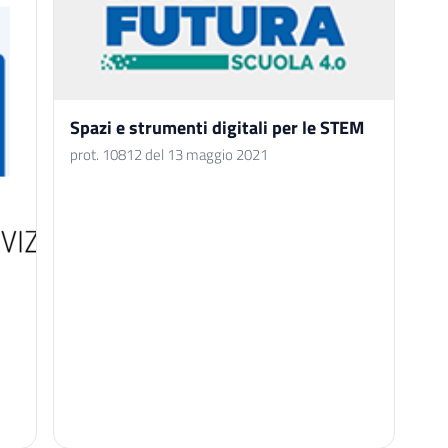
Spazi e strumenti digitali per le STEM
prot. 10812 del 13 maggio 2021