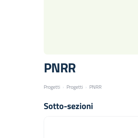
PNRR
Progetti
Progetti
PNRR
Sotto-sezioni