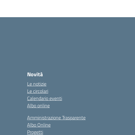
Novità
Le notizie
Le circolari
Calendario eventi
Albo online
Amministrazione Trasparente
Albo Online
Progetti