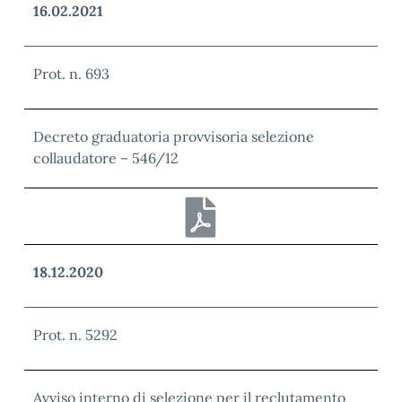
16.02.2021
Prot. n. 693
Decreto graduatoria provvisoria selezione
collaudatore – 546/12
18.12.2020
Prot. n. 5292
Avviso interno di selezione per il reclutamento