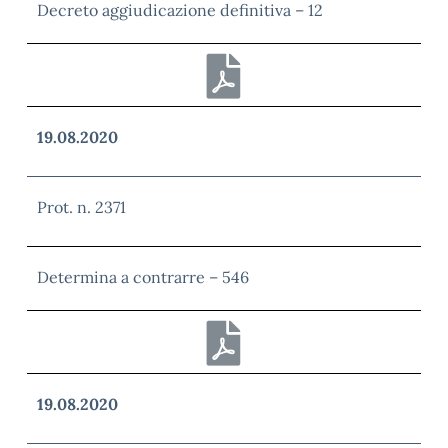
Decreto aggiudicazione definitiva – 12
19.08.2020
Prot. n. 2371
Determina a contrarre – 546
19.08.2020