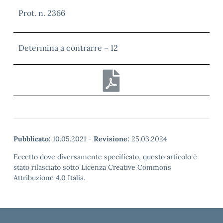
Prot. n. 2366
Determina a contrarre – 12
Pubblicato:
10.05.2021
-
Revisione:
25.03.2024
Eccetto dove diversamente specificato, questo articolo è
stato rilasciato sotto Licenza Creative Commons
Attribuzione 4.0 Italia.