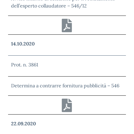
dell’esperto collaudatore – 546/12
14.10.2020
Prot. n. 3861
Determina a contrarre fornitura pubblicità – 546
22.09.2020