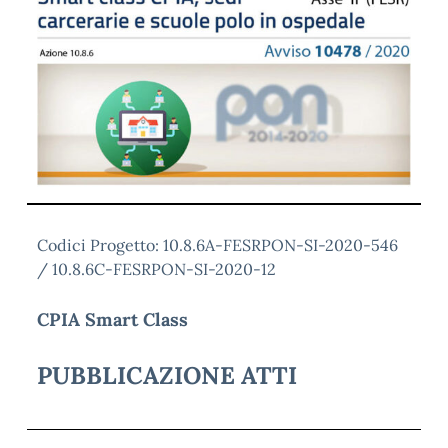
Codici Progetto: 10.8.6A-FESRPON-SI-2020-546
/ 10.8.6C-FESRPON-SI-2020-12
CPIA Smart Class
PUBBLICAZIONE ATTI