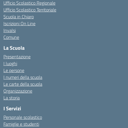
Ufficio Scolastico Regionale
Ufficio Scolastico Territoriale
Scuola in Chiaro
Iscrizioni On Line
Invalsi
Comune
La Scuola
Presentazione
I luoghi
Le persone
I numeri della scuola
Le carte della scuola
Organizzazione
La storia
I Servizi
Personale scolastico
Famiglie e studenti