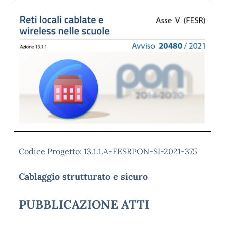
Codice Progetto: 13.1.1.A-FESRPON-SI-2021-375
Cablaggio strutturato e sicuro
PUBBLICAZIONE ATTI