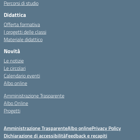
Percorsi di studio
Didattica
Offerta formativa
I progetti delle classi
Materiale didattico
Novità
Le notizie
Le circolari
Calendario eventi
Albo online
Amministrazione Trasparente
Albo Online
Progetti
Amministrazione Trasparente
Albo online
Privacy Policy
Dichiarazione di accessibilità
Feedback e recapiti