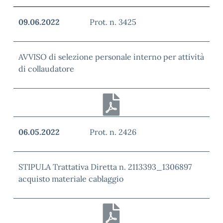
09.06.2022
Prot. n. 3425
AVVISO di selezione personale interno per attività
di collaudatore
06.05.2022
Prot. n. 2426
STIPULA Trattativa Diretta n. 2113393_1306897
acquisto materiale cablaggio