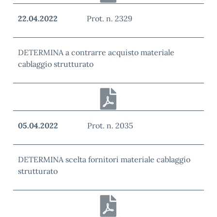
22.04.2022
Prot. n. 2329
DETERMINA a contrarre acquisto materiale
cablaggio strutturato
05.04.2022
Prot. n. 2035
DETERMINA scelta fornitori materiale cablaggio
strutturato