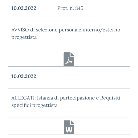
10.02.2022
Prot. n. 845
AVVISO di selezione personale interno/esterno
progettista
10.02.2022
ALLEGATI: Istanza di partecipazione e Requisiti
specifici progettista