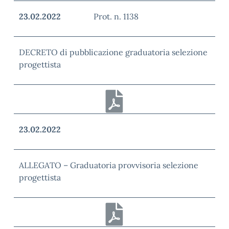
23.02.2022
Prot. n. 1138
DECRETO di pubblicazione graduatoria selezione
progettista
23.02.2022
ALLEGATO – Graduatoria provvisoria selezione
progettista