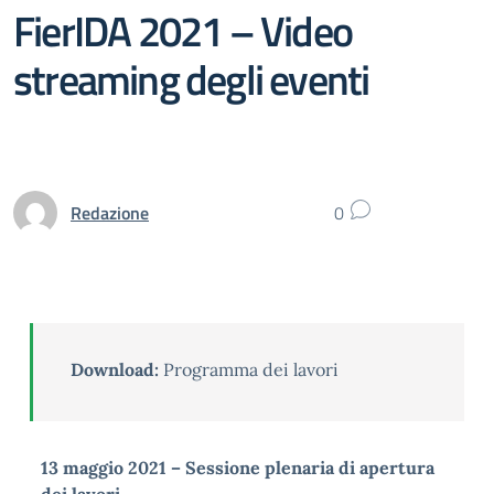
FierIDA 2021 – Video
streaming degli eventi
Redazione
0
Download:
Programma dei lavori
13 maggio 2021 – Sessione plenaria di apertura