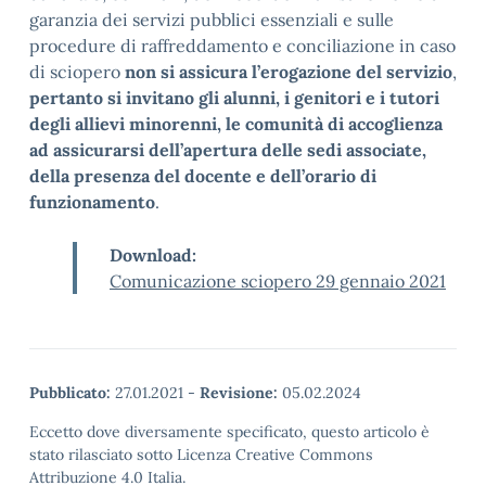
garanzia dei servizi pubblici essenziali e sulle
procedure di raffreddamento e conciliazione in caso
di sciopero
non si assicura l’erogazione del servizio
,
pertanto si invitano gli alunni, i genitori e i tutori
degli allievi minorenni, le comunità di accoglienza
ad assicurarsi dell’apertura delle sedi associate,
della presenza del docente e dell’orario di
funzionamento
.
Download:
Comunicazione sciopero 29 gennaio 2021
Pubblicato:
27.01.2021
-
Revisione:
05.02.2024
Eccetto dove diversamente specificato, questo articolo è
stato rilasciato sotto Licenza Creative Commons
Attribuzione 4.0 Italia.