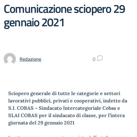
Comunicazione sciopero 29
gennaio 2021
Redazione
0
Sciopero generale di tutte le categorie e settori
lavorativi pubblici, privati e cooperativi, indetto da
S.I. COBAS – Sindacato Intercategoriale Cobas e
SLAI COBAS per il sindacato di classe, per l’intera
giornata del 29 gennaio 2021