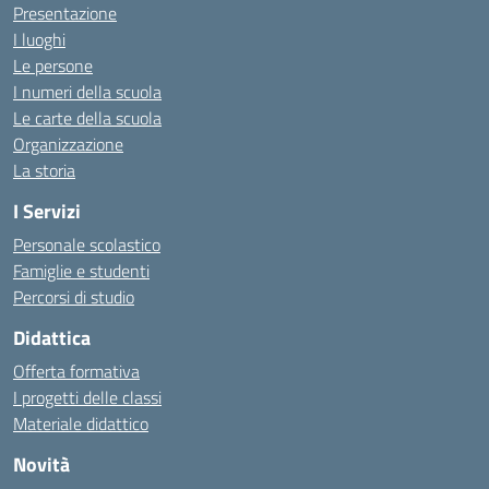
Presentazione
I luoghi
Le persone
I numeri della scuola
Le carte della scuola
Organizzazione
La storia
I Servizi
Personale scolastico
Famiglie e studenti
Percorsi di studio
Didattica
Offerta formativa
I progetti delle classi
Materiale didattico
Novità