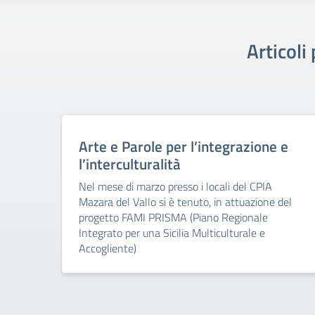
Articol
Arte e Parole per l’integrazione e
l’interculturalità
Nel mese di marzo presso i locali del CPIA
Mazara del Vallo si è tenuto, in attuazione del
progetto FAMI PRISMA (Piano Regionale
Integrato per una Sicilia Multiculturale e
Accogliente)