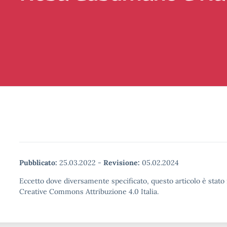
Pubblicato:
25.03.2022
-
Revisione:
05.02.2024
Eccetto dove diversamente specificato, questo articolo è stato 
Creative Commons Attribuzione 4.0 Italia.