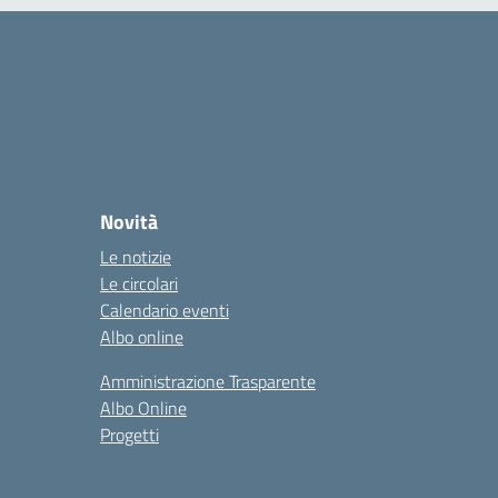
Novità
Le notizie
Le circolari
Calendario eventi
Albo online
Amministrazione Trasparente
Albo Online
Progetti