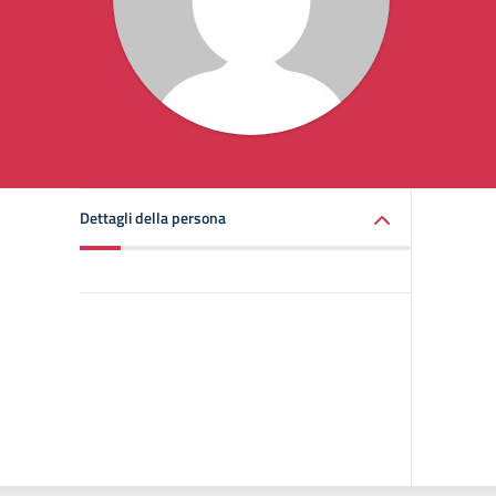
Dettagli della persona