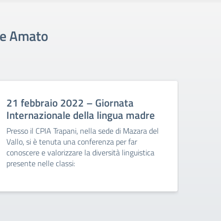
le Amato
21 febbraio 2022 – Giornata
Internazionale della lingua madre
Presso il CPIA Trapani, nella sede di Mazara del
Vallo, si è tenuta una conferenza per far
conoscere e valorizzare la diversità linguistica
presente nelle classi: