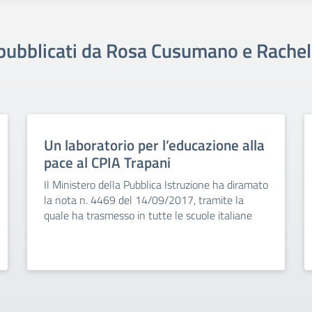
i pubblicati da Rosa Cusumano e Rache
Un laboratorio per l’educazione alla
pace al CPIA Trapani
Il Ministero della Pubblica Istruzione ha diramato
la nota n. 4469 del 14/09/2017, tramite la
quale ha trasmesso in tutte le scuole italiane