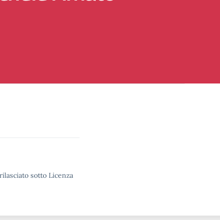
rilasciato sotto Licenza