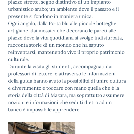
piazze strette, segno distintivo di un impianto
urbanistico arabo; un ambiente dove il passato e il
presente si fondono in maniera unica.
Ogni angolo, dalla Porta blu alle piccole botteghe
artigiane, dai mosaici che decorano le pareti alle
piazze dove la vita quotidiana si svolge indisturbata,
racconta storie di un mondo che ha saputo
reinventarsi, mantenendo vivo il proprio patrimonio
culturale.
Durante la visita gli studenti, accompagnati dai
professori di lettere, e attraverso le informazioni
della guida hanno avuto la possibilità di unire cultura
e divertimento e toccare con mano quella che è la
storia della città di Mazara, ma soprattutto assumere
nozioni e informazioni che seduti dietro ad un
banco è impossibile apprendere.