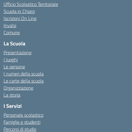
Ufficio Scolastico Territoriale
Scuola in Chiaro
Iscrizioni On Line
Invalsi
Comune
La Scuola
Presentazione
I luoghi
Le persone
I numeri della scuola
Le carte della scuola
Organizzazione
La storia
I Servizi
Personale scolastico
Famiglie e studenti
Percorsi di studio