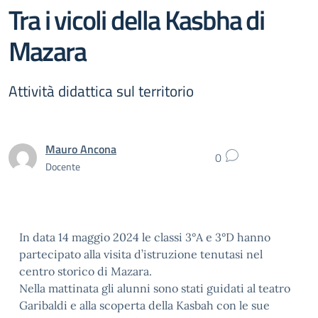
Tra i vicoli della Kasbha di
Mazara
Attività didattica sul territorio
Mauro Ancona
0
Docente
In data 14 maggio 2024 le classi 3°A e 3°D hanno
partecipato alla visita d’istruzione tenutasi nel
centro storico di Mazara.
Nella mattinata gli alunni sono stati guidati al teatro
Garibaldi e alla scoperta della Kasbah con le sue