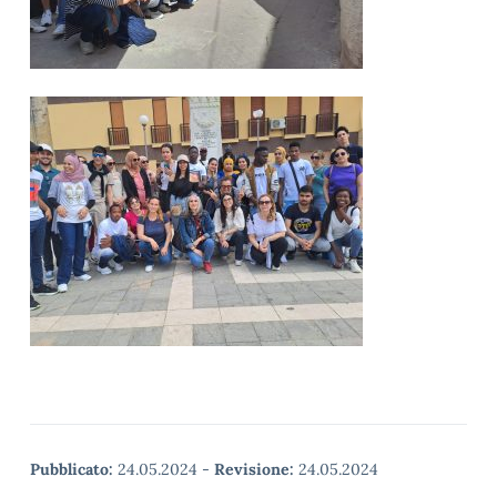
Pubblicato:
24.05.2024
-
Revisione:
24.05.2024