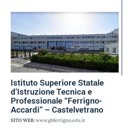
Istituto Superiore Statale
d’Istruzione Tecnica e
Professionale “Ferrigno-
Accardi” – Castelvetrano
SITO WEB:
www.gbferrigno.edu.it