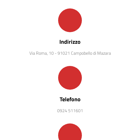
Indirizzo
Via Roma, 10 - 91021 Campobello di Mazara
Telefono
0924 511601