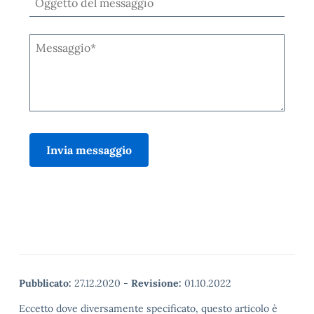
Pubblicato:
27.12.2020
-
Revisione:
01.10.2022
Eccetto dove diversamente specificato, questo articolo è