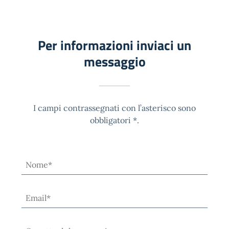
Per informazioni inviaci un
messaggio
I campi contrassegnati con l’asterisco sono
obbligatori *.