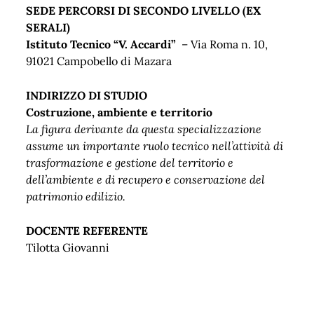
SEDE PERCORSI DI SECONDO LIVELLO (EX
SERALI)
Istituto Tecnico “V. Accardi”
– Via Roma n. 10,
91021 Campobello di Mazara
INDIRIZZO DI STUDIO
Costruzione, ambiente e territorio
La figura derivante da questa specializzazione
assume un importante ruolo tecnico nell’attività di
trasformazione e gestione del territorio e
dell’ambiente e di recupero e conservazione del
patrimonio edilizio.
DOCENTE REFERENTE
Tilotta Giovanni