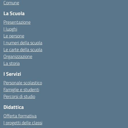
Comune
La Scuola
Presentazione
I luoghi
Le persone
I numeri della scuola
Le carte della scuola
Organizzazione
La storia
I Servizi
Personale scolastico
Famiglie e studenti
Percorsi di studio
Didattica
Offerta formativa
I progetti delle classi