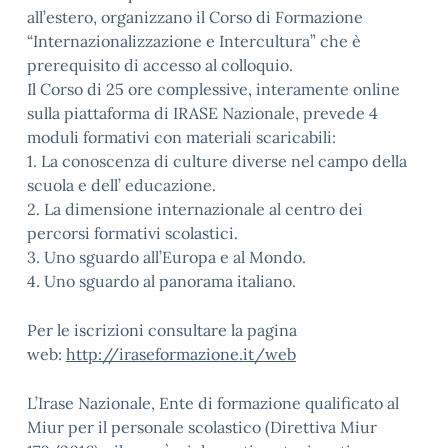
all’estero, organizzano il Corso di Formazione
“Internazionalizzazione e Intercultura” che è
prerequisito di accesso al colloquio.
Il Corso di 25 ore complessive, interamente online
sulla piattaforma di IRASE Nazionale, prevede 4
moduli formativi con materiali scaricabili:
1. La conoscenza di culture diverse nel campo della
scuola e dell’ educazione.
2. La dimensione internazionale al centro dei
percorsi formativi scolastici.
3. Uno sguardo all’Europa e al Mondo.
4. Uno sguardo al panorama italiano.
Per le iscrizioni consultare la pagina
web:
http://iraseformazione.it/web
L’Irase Nazionale, Ente di formazione qualificato al
Miur per il personale scolastico (Direttiva Miur