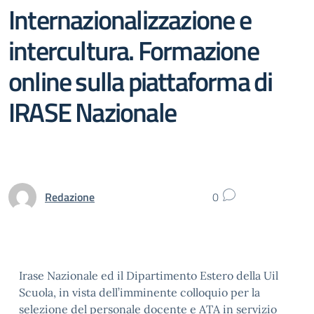
Internazionalizzazione e
intercultura. Formazione
online sulla piattaforma di
IRASE Nazionale
Redazione
0
Irase Nazionale ed il Dipartimento Estero della Uil
Scuola, in vista dell’imminente colloquio per la
selezione del personale docente e ATA in servizio