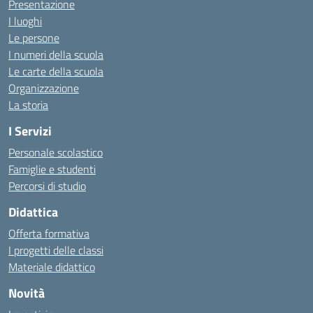
Presentazione
I luoghi
Le persone
I numeri della scuola
Le carte della scuola
Organizzazione
La storia
I Servizi
Personale scolastico
Famiglie e studenti
Percorsi di studio
Didattica
Offerta formativa
I progetti delle classi
Materiale didattico
Novità